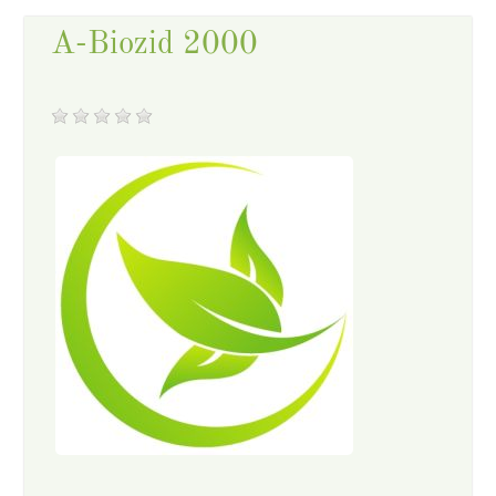
A-Biozid 2000