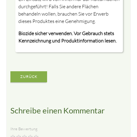
durchgeführt! Falls Sie andere Flächen
behandeln wollen, brauchen Sie vor Erwerb
dieses Produktes eine Genehmigung.
Biozide sicher verwenden. Vor Gebrauch stets
Kennzeichnung und Produktinformation lesen.
ZURÜCK
Schreibe einen Kommentar
Ihre Bewertung