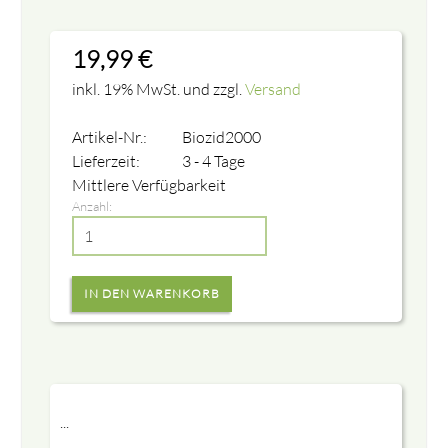
19,99
€
inkl. 19% MwSt. und zzgl.
Versand
Artikel-Nr.:
Biozid2000
Lieferzeit:
3 - 4 Tage
Mittlere Verfügbarkeit
Anzahl:
...