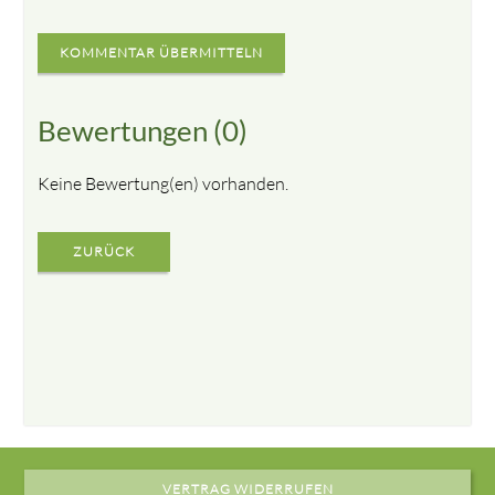
KOMMENTAR ÜBERMITTELN
Bewertungen (0)
Keine Bewertung(en) vorhanden.
ZURÜCK
VERTRAG WIDERRUFEN