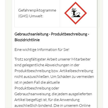
Gefahrenpiktogramme
(GHS) Umwelt:
Gebrauchsanleitung - Produktbeschreibung -
Biozidrichtlinie
Eine wichtige Information für Sie!
Trotz sorgfältigster Arbeit unserer Mitarbeiter
sind gelegentliche Abweichungen in der
Produktbeschreibung bzw. Artikelbeschreibung
nicht auszuschließen. Um Schäden zu vermeiden
ist in jedem Fall die aktuelle
Produktbeschreibung oder
Gebrauchsanweisung, die jedem ausgelieferten
Artikel beigefügt ist, für die Anwendung
ausschließlich bindend. Die in unserem Online