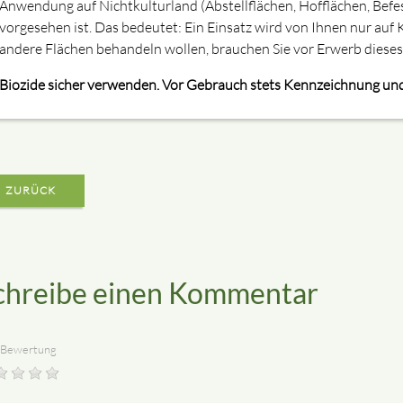
Anwendung auf Nichtkulturland (Abstellflächen, Hofflächen, Befe
vorgesehen ist. Das bedeutet: Ein Einsatz wird von Ihnen nur auf K
andere Flächen behandeln wollen, brauchen Sie vor Erwerb diese
Biozide sicher verwenden. Vor Gebrauch stets Kennzeichnung und
ZURÜCK
chreibe einen Kommentar
 Bewertung