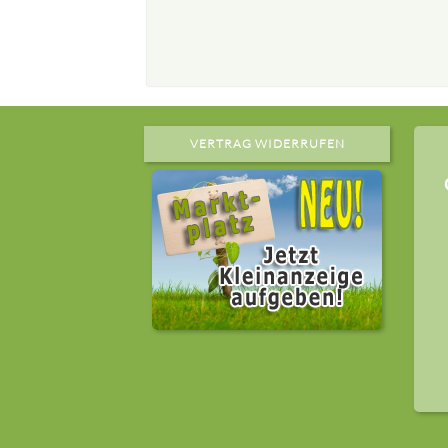
VERTRAG WIDERRUFEN