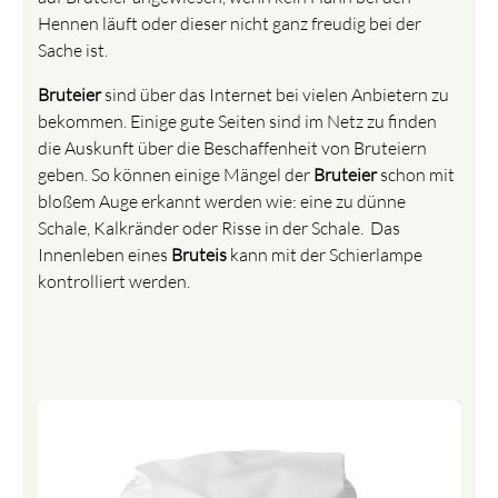
Hennen läuft oder dieser nicht ganz freudig bei der
Sache ist.
Bruteier
sind über das Internet bei vielen Anbietern zu
bekommen. Einige gute Seiten sind im Netz zu finden
die Auskunft über die Beschaffenheit von Bruteiern
geben. So können einige Mängel der
Bruteier
schon mit
bloßem Auge erkannt werden wie: eine zu dünne
Schale, Kalkränder oder Risse in der Schale. Das
Innenleben eines
Bruteis
kann mit der Schierlampe
kontrolliert werden.