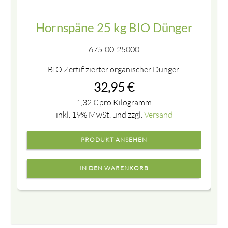
Hornspäne 25 kg BIO Dünger
675-00-25000
BIO Zertifizierter organischer Dünger.
32,95
€
1,32
€
pro Kilogramm
inkl. 19% MwSt. und zzgl.
Versand
PRODUKT ANSEHEN