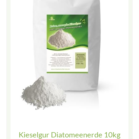
Kieselgur Diatomeenerde 10kg