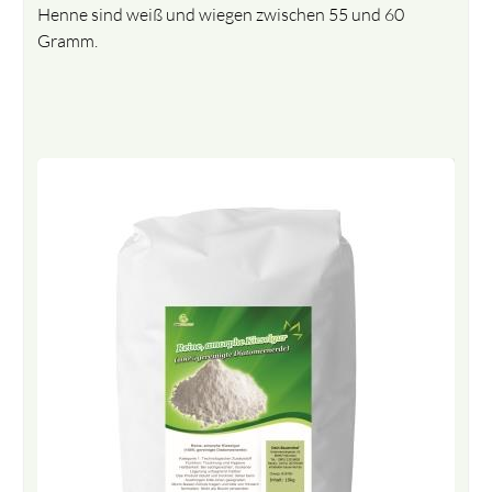
Henne sind weiß und wiegen zwischen 55 und 60
Gramm.