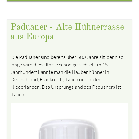
Paduaner - Alte Hühnerrasse
aus Europa
Die Paduaner sind bereits über 500 Jahre alt, denn so
lange wird diese Rasse schon gezüchtet. Im 18.
Jahrhundert kannte man die Haubenhühner in
Deutschland, Frankreich, Italien und in den
Niederlanden. Das Ursprungsland des Paduaners ist
Italien.