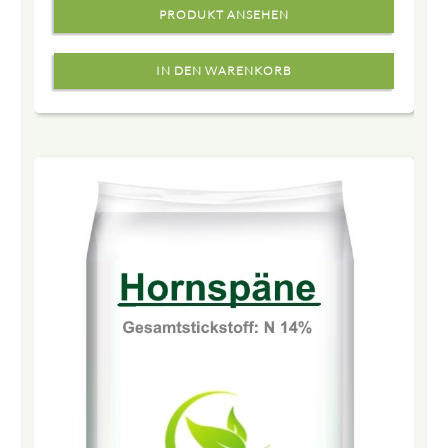
PRODUKT ANSEHEN