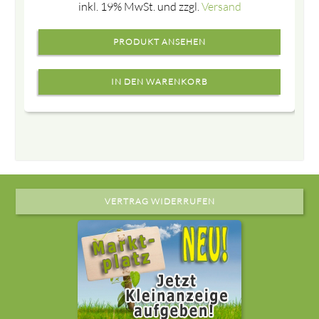
inkl. 19% MwSt. und zzgl.
Versand
PRODUKT ANSEHEN
VERTRAG WIDERRUFEN