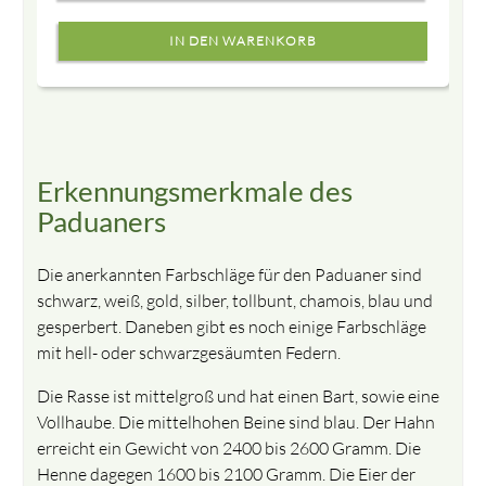
Erkennungsmerkmale des
Paduaners
Die anerkannten Farbschläge für den Paduaner sind
schwarz, weiß, gold, silber, tollbunt, chamois, blau und
gesperbert. Daneben gibt es noch einige Farbschläge
mit hell- oder schwarzgesäumten Federn.
Die Rasse ist mittelgroß und hat einen Bart, sowie eine
Vollhaube. Die mittelhohen Beine sind blau. Der Hahn
erreicht ein Gewicht von 2400 bis 2600 Gramm. Die
Henne dagegen 1600 bis 2100 Gramm. Die Eier der