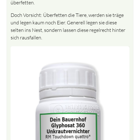
überfetten.
Doch Vorsicht: Überfetten die Tiere, werden sie träge
und legen kaum noch Eier. Generell legen sie diese
selten ins Nest, sondern lassen diese regelrecht hinter
sich rausfallen.