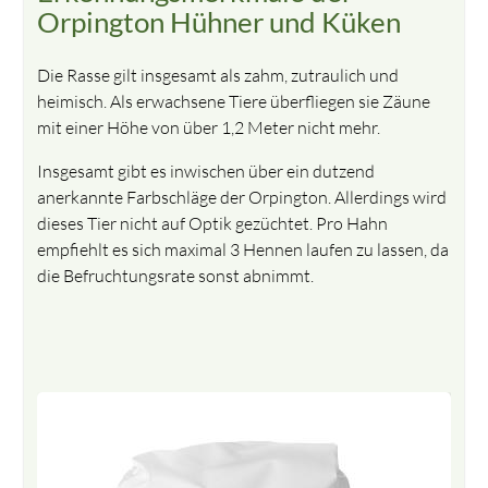
Orpington Hühner und Küken
Die Rasse gilt insgesamt als zahm, zutraulich und
heimisch. Als erwachsene Tiere überfliegen sie Zäune
mit einer Höhe von über 1,2 Meter nicht mehr.
Insgesamt gibt es inwischen über ein dutzend
anerkannte Farbschläge der Orpington. Allerdings wird
dieses Tier nicht auf Optik gezüchtet. Pro Hahn
empfiehlt es sich maximal 3 Hennen laufen zu lassen, da
die Befruchtungsrate sonst abnimmt.