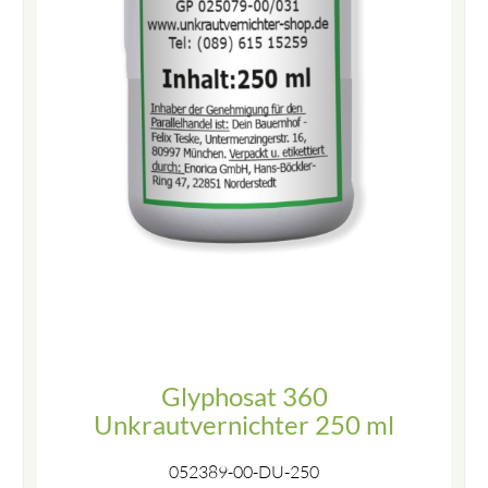
Glyphosat 360
Unkrautvernichter 250 ml
052389-00-DU-250