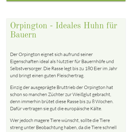
Orpington - Ideales Huhn für
Bauern
Der Orpington eignet sich aufrund seiner
Eigenschaften ideal als Nutztier für Bauernhöfe und
Selbstversorger. Die Rasse legt bis zu 180 Eier im Jahr
und bringt einen guten Fleischertrag.
Einzig der ausgeprägte Bruttrieb der Orpington hat
schon so manchen Züchter zur Weißglut gebracht,
denn immerhin brütet diese Rasse bis zu 8 Wochen.
Dafür vertragen sie gut die europäische Kälte.
Wer jedoch magere Tiere wünscht, sollte die Tiere
streng unter Beobachtung haben, da die Tiere schnell