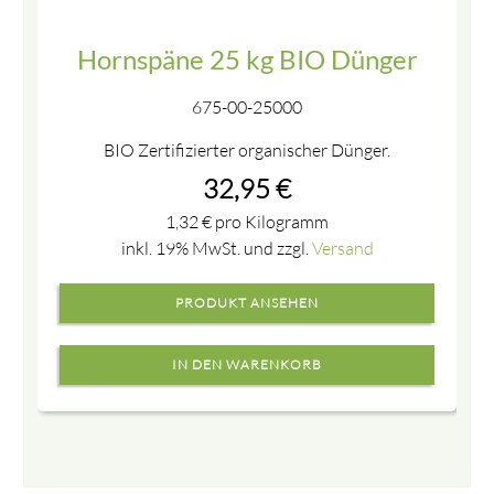
Hornspäne 25 kg BIO Dünger
675-00-25000
BIO Zertifizierter organischer Dünger.
32,95
€
1,32
€
pro Kilogramm
inkl. 19% MwSt. und zzgl.
Versand
PRODUKT ANSEHEN