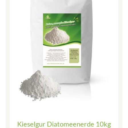
Kieselgur Diatomeenerde 10kg