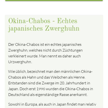
Okina-Chabos - Echtes
japanisches Zwerghuhn
Der Okina-Chabos ist ein echtes japanisches
Zwerghuhn, welches nicht durch Züchtungen
verkleinert wurde. Man nennt es daher auch
Urzwerghuhn.
Wie üblich, bezeichnet man den männlichen Okina-
Chabos als Hahn und das Weibchen als Henne.
Entstanden sind die Zwerge im 20. Jahrhundert in
Japan. Doch erst 1996 wurden die Okina-Chabos in
Deutschland als eigenständige Rasse anerkannt.
Sowohl in Europa, als auch in Japan findet man relativ