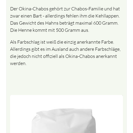
Der Okina-Chabos gehört zur Chabos-Familie und hat
zwar einen Bart - allerdings fehlen ihm die Kehllappen.
Das Gewicht des Hahns beträgt maximal 600 Gramm.
Die Henne kommt mit 500 Gramm aus.
Als Farbschlag ist weiß die einzig anerkannte Farbe.
Allerdings gibt es im Ausland auch andere Farbschläge,
die jedoch nicht offiziell als Okina-Chabos anerkannt
werden.