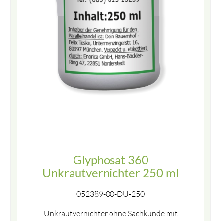
Glyphosat 360
Unkrautvernichter 250 ml
052389-00-DU-250
Unkrautvernichter ohne Sachkunde mit