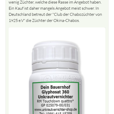
wenig Züchter, welche diese Rasse im Angebot haben.
Ein Kauf ist daher mangels Angebot meist schwer. In
Deutschland betreut der "Club der Chabozüchter von
1925 e.V" die Züchter der Okina-Chabos.