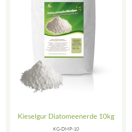
Kieselgur Diatomeenerde 10kg
KG-DMP-10