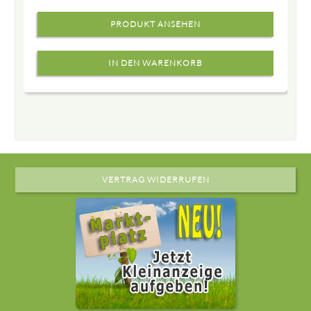
PRODUKT ANSEHEN
VERTRAG WIDERRUFEN