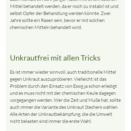
Mittel behandelt werden, da er noch zu instabil ist und
selbst Opfer der Behandlung werden könnte. Zwei
Jahre sollte ein Rasen sein, bevor er mit solchen
chemischen Mitteln behandelt wird.
Unkrautfrei mit allen Tricks
Es ist immer wieder sinnvoll, auch traditionelle Mittel
gegen Unkraut auszuprobieren. Vielleicht ist das
Problem durch den Einsatz von Essig ja schon erledigt
und es muss nicht mit der chemischen Keule dagegen
vorgegangen werden. Wer die Zeit und Muße hat, sollte
auch immer die Variante des Unkraut Stechers wählen.
Alle Arten der Unkrautbekämpfung, die die Umwelt
nicht belasten sind immer die erste Wahl.