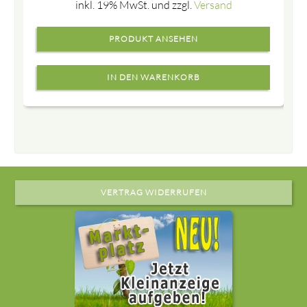
inkl. 19% MwSt. und zzgl.
Versand
PRODUKT ANSEHEN
VERTRAG WIDERRUFEN