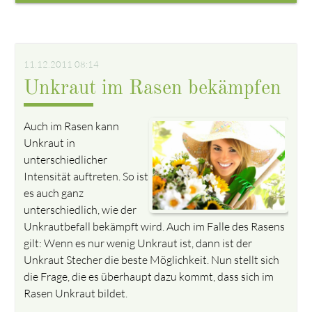
11.12.2011 08:14
Unkraut im Rasen bekämpfen
Auch im Rasen kann
Unkraut in
unterschiedlicher
Intensität auftreten. So ist
es auch ganz
unterschiedlich, wie der
Unkrautbefall bekämpft wird. Auch im Falle des Rasens
gilt: Wenn es nur wenig Unkraut ist, dann ist der
Unkraut Stecher die beste Möglichkeit. Nun stellt sich
die Frage, die es überhaupt dazu kommt, dass sich im
Rasen Unkraut bildet.