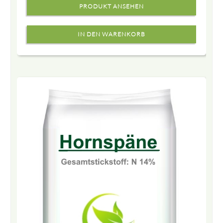
PRODUKT ANSEHEN