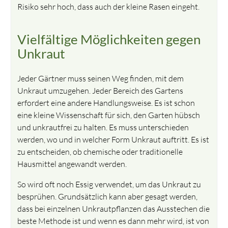
Risiko sehr hoch, dass auch der kleine Rasen eingeht.
Vielfältige Möglichkeiten gegen
Unkraut
Jeder Gärtner muss seinen Weg finden, mit dem
Unkraut umzugehen. Jeder Bereich des Gartens
erfordert eine andere Handlungsweise. Es ist schon
eine kleine Wissenschaft für sich, den Garten hübsch
und unkrautfrei zu halten. Es muss unterschieden
werden, wo und in welcher Form Unkraut auftritt. Es ist
zu entscheiden, ob chemische oder traditionelle
Hausmittel angewandt werden.
So wird oft noch Essig verwendet, um das Unkraut zu
besprühen. Grundsätzlich kann aber gesagt werden,
dass bei einzelnen Unkrautpflanzen das Ausstechen die
beste Methode ist und wenn es dann mehr wird, ist von