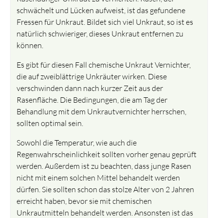
schwächelt und Lücken aufweist, ist das gefundene
Fressen für Unkraut. Bildet sich viel Unkraut, so ist es
natürlich schwieriger, dieses Unkraut entfernen zu
können.
Es gibt für diesen Fall chemische Unkraut Vernichter,
die auf zweiblättrige Unkräuter wirken. Diese
verschwinden dann nach kurzer Zeit aus der
Rasenfläche. Die Bedingungen, die am Tag der
Behandlung mit dem Unkrautvernichter herrschen,
sollten optimal sein.
Sowohl die Temperatur, wie auch die
Regenwahrscheinlichkeit sollten vorher genau geprüft
werden. Außerdem ist zu beachten, dass junge Rasen
nicht mit einem solchen Mittel behandelt werden
dürfen. Sie sollten schon das stolze Alter von 2 Jahren
erreicht haben, bevor sie mit chemischen
Unkrautmitteln behandelt werden. Ansonsten ist das