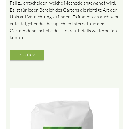
Fall zu entscheiden, welche Methode angewandt wird.
Es ist für jeden Bereich des Gartens die richtige Art der
Unkraut Vernichtung zu finden. Es finden sich auch sehr
gute Ratgeber diesbezüglich im Internet, die dem
Gärtner dann im Falle des Unkrautbefalls weiterhelfen
können.
ZURÜCK