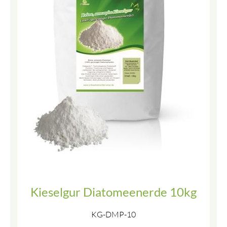
Kieselgur Diatomeenerde 10kg
KG-DMP-10