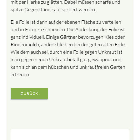
mit der Harke zu glätten. Dabei müssen scharfe und
spitze Gegenstände aussortiert werden.
Die Folie ist dann auf der ebenen Fläche zu verteilen
und in Form zu schneiden. Die Abdeckung der Folie ist
ganz individuell. Einige Gärtner bevorzugen Kies oder
Rindenmulch, andere bleiben bei der guten alten Erde.
Wie dem auch sei, durch eine Folie gegen Unkraut ist
man gegen neuen Unkrautbefall gut gewappnet und
kann sich an dem hübschen und unkrautfreien Garten
erfreuen.
ZURÜCK