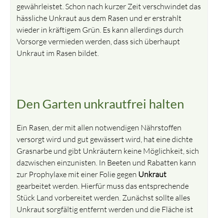
gewährleistet. Schon nach kurzer Zeit verschwindet das
hässliche Unkraut aus dem Rasen und er erstrahlt
wieder in kräftigem Grün. Es kann allerdings durch
Vorsorge vermieden werden, dass sich überhaupt
Unkraut im Rasen bildet.
Den Garten unkrautfrei halten
Ein Rasen, der mit allen notwendigen Nährstoffen
versorgt wird und gut gewässert wird, hat eine dichte
Grasnarbe und gibt Unkräutern keine Möglichkeit, sich
dazwischen einzunisten. In Beeten und Rabatten kann
zur Prophylaxe mit einer Folie gegen
Unkraut
gearbeitet werden. Hierfür muss das entsprechende
Stück Land vorbereitet werden. Zunächst sollte alles
Unkraut sorgfältig entfernt werden und die Fläche ist