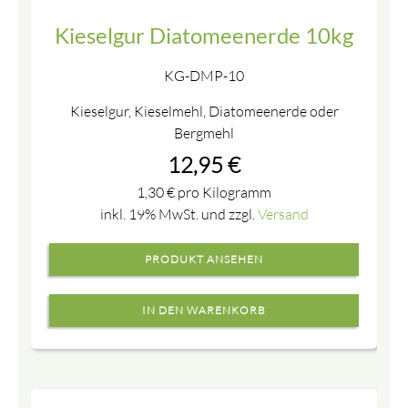
Kieselgur Diatomeenerde 10kg
KG-DMP-10
Kieselgur, Kieselmehl, Diatomeenerde oder
Bergmehl
12,95
€
1,30
€
pro Kilogramm
inkl. 19% MwSt. und zzgl.
Versand
PRODUKT ANSEHEN