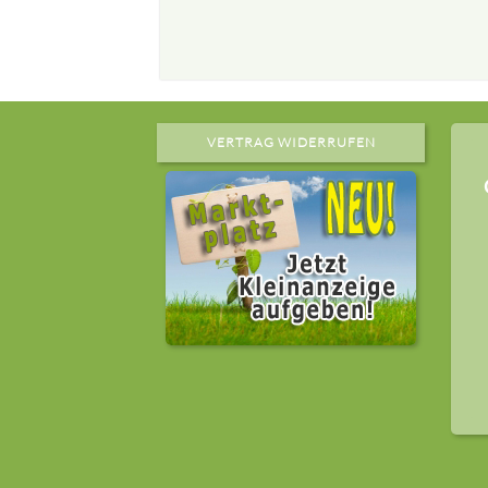
VERTRAG WIDERRUFEN