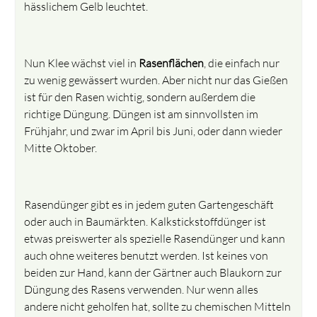
hässlichem Gelb leuchtet.
Nun Klee wächst viel in
Rasenflächen
, die einfach nur
zu wenig gewässert wurden. Aber nicht nur das Gießen
ist für den Rasen wichtig, sondern außerdem die
richtige Düngung. Düngen ist am sinnvollsten im
Frühjahr, und zwar im April bis Juni, oder dann wieder
Mitte Oktober.
Rasendünger gibt es in jedem guten Gartengeschäft
oder auch in Baumärkten. Kalkstickstoffdünger ist
etwas preiswerter als spezielle Rasendünger und kann
auch ohne weiteres benutzt werden. Ist keines von
beiden zur Hand, kann der Gärtner auch Blaukorn zur
Düngung des Rasens verwenden. Nur wenn alles
andere nicht geholfen hat, sollte zu chemischen Mitteln