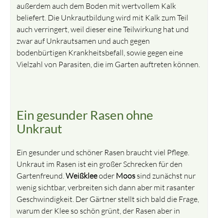
außerdem auch dem Boden mit wertvollem Kalk
beliefert. Die Unkrautbildung wird mit Kalk zum Teil
auch verringert, weil dieser eine Teilwirkung hat und
zwar auf Unkrautsamen und auch gegen
bodenbürtigen Krankheitsbefall, sowie gegen eine
Vielzahl von Parasiten, die im Garten auftreten können.
Ein gesunder Rasen ohne
Unkraut
Ein gesunder und schöner Rasen braucht viel Pflege.
Unkraut im Rasen ist ein großer Schrecken für den
Gartenfreund.
Weißklee
oder
Moos
sind zunächst nur
wenig sichtbar, verbreiten sich dann aber mit rasanter
Geschwindigkeit. Der Gärtner stellt sich bald die Frage,
warum der Klee so schön grünt, der Rasen aber in