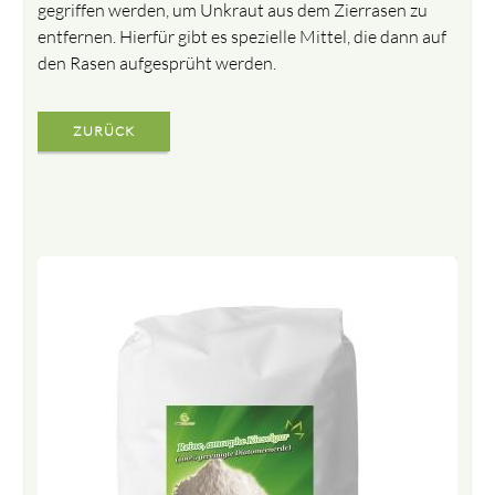
gegriffen werden, um Unkraut aus dem Zierrasen zu
entfernen. Hierfür gibt es spezielle Mittel, die dann auf
den Rasen aufgesprüht werden.
ZURÜCK