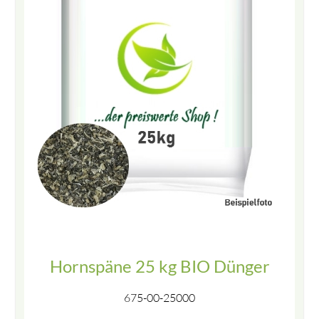
Hornspäne 25 kg BIO Dünger
675-00-25000