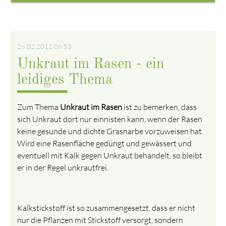
28.02.2012 06:53
Unkraut im Rasen - ein
leidiges Thema
Zum Thema
Unkraut im Rasen
ist zu bemerken, dass
sich Unkraut dort nur einnisten kann, wenn der Rasen
keine gesunde und dichte Grasnarbe vorzuweisen hat.
Wird eine Rasenfläche gedüngt und gewässert und
eventuell mit Kalk gegen Unkraut behandelt, so bleibt
er in der Regel unkrautfrei.
Kalkstickstoff ist so zusammengesetzt, dass er nicht
nur die Pflanzen mit Stickstoff versorgt, sondern