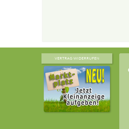
VERTRAG WIDERRUFEN