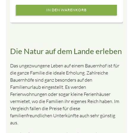
Die Natur auf dem Lande erleben
Das ungezwungene Leben auf einem Bauernhof ist für
die ganze Familie die ideale Erholung. Zahlreiche
Bauernhöfe sind ganz besonders auf den
Familienurlaub eingestellt. Es werden
Ferienwohnungen oder sogar kleine Ferienhäuser
vermietet, wo die Familien ihr eigenes Reich haben. Im
Vergleich fallen die Preise für diese
familienfreundlichen Unterkünfte auch sehr günstig
aus.