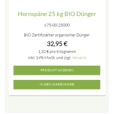
Hornspäne 25 kg BIO Dünger
675-00-25000
BIO Zertifizierter organischer Dünger.
32,95
€
1,32
€
pro Kilogramm
inkl. 19% MwSt. und zzgl.
Versand
PRODUKT ANSEHEN