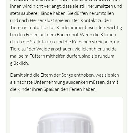
ihnen wird nicht verlangt, dass sie still herumsitzen und
stets saubere Hände haben. Sie dürfen herumtollen
und nach Herzenslust spielen. Der Kontakt zu den
Tieren ist natürlich für Kinder immer besonders wichtig
bei den Ferien auf dem Bauernhof. Wenn die Kleinen
durch die Ställe laufen und die Kälbchen streicheln, die
Tiere auf der Weide anschauen, vielleicht hier und da
mal beim Füttern mithelfen dürfen, sind sie rundum
glücklich.
Damit sind die Eltern der Sorge enthoben, was sie sich
als nächste Unternehmung ausdenken müssen, damit
die Kinder ihren Spaß an den Ferien haben.