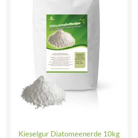
Kieselgur Diatomeenerde 10kg