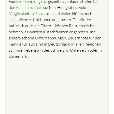
Familien können ganz gezielt nach Bauernhöfen für
den
Familienurlaub
suchen. Hier gibt es viele
Möglichkeiten. So werden auf vielen Höfen noch
zusätzliche Attraktionen angeboten. Die Kinder –
natürlich auch die Eltern – können Reitunterricht
nehmen, es werden Kutschfahrten angeboten und
andere schöne Unternehmungen. Bauernhöfe für den
Familienurlaub sind in Deutschland in allen Regionen
zu finden, ebenso in der Schweiz, in Österreich oder in
Dänemark.