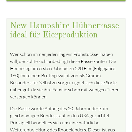
New Hampshire Hühnerrasse
ideal für Eierproduktion
Wer schon immer jeden Tag ein Frühstücksei haben
will, der sollte sich unbedingt diese Rasse kaufen. Die
Henne legt im ersten Jahr bis zu 220 Eier (Folgejahre:
160) mit einem Bruteigewicht von 58 Gramm.
Besonders für Selbstversorger eignet sich diese Sorte
daher gut, da sie ihre Familie schon mit wenigen Tieren
versorgen können.
Die Rasse wurde Anfang des 20. Jahrhunderts im
gleichnamigen Bundesstaat in den USA gezüchtet.
Prinzipiell handelt es sich um eine natürliche
Weiterentwicklung des Rhodeländers. Dieser ist aus