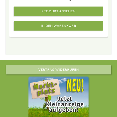
PRODUKT ANSEHEN
VERTRAG WIDERRUFEN