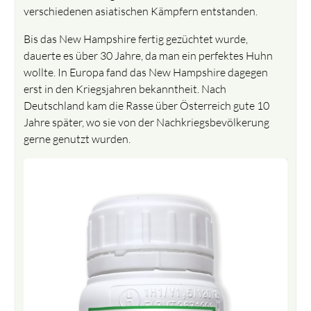
verschiedenen asiatischen Kämpfern entstanden.
Bis das New Hampshire fertig gezüchtet wurde,
dauerte es über 30 Jahre, da man ein perfektes Huhn
wollte. In Europa fand das New Hampshire dagegen
erst in den Kriegsjahren bekanntheit. Nach
Deutschland kam die Rasse über Österreich gute 10
Jahre später, wo sie von der Nachkriegsbevölkerung
gerne genutzt wurden.