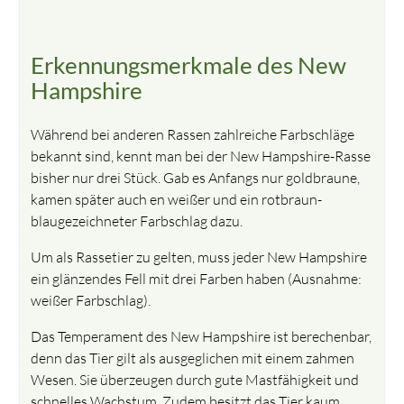
Erkennungsmerkmale des New
Hampshire
Während bei anderen Rassen zahlreiche Farbschläge
bekannt sind, kennt man bei der New Hampshire-Rasse
bisher nur drei Stück. Gab es Anfangs nur goldbraune,
kamen später auch en weißer und ein rotbraun-
blaugezeichneter Farbschlag dazu.
Um als Rassetier zu gelten, muss jeder New Hampshire
ein glänzendes Fell mit drei Farben haben (Ausnahme:
weißer Farbschlag).
Das Temperament des New Hampshire ist berechenbar,
denn das Tier gilt als ausgeglichen mit einem zahmen
Wesen. Sie überzeugen durch gute Mastfähigkeit und
schnelles Wachstum. Zudem besitzt das Tier kaum