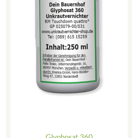
Glyphosat 360