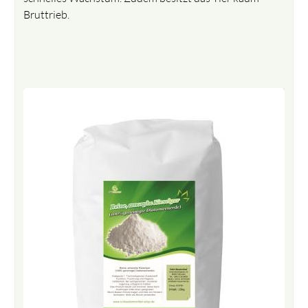
Bruttrieb.