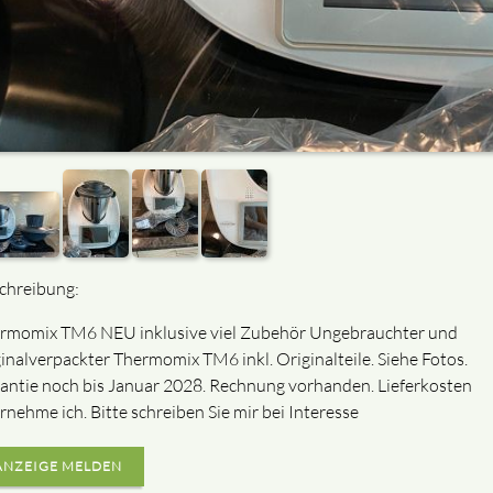
chreibung:
rmomix TM6 NEU inklusive viel Zubehör Ungebrauchter und
ginalverpackter Thermomix TM6 inkl. Originalteile. Siehe Fotos.
antie noch bis Januar 2028. Rechnung vorhanden. Lieferkosten
rnehme ich. Bitte schreiben Sie mir bei Interesse
ANZEIGE MELDEN