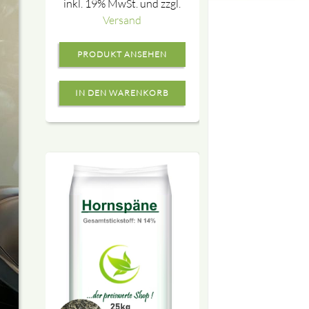
inkl. 19% MwSt. und zzgl.
Versand
PRODUKT ANSEHEN