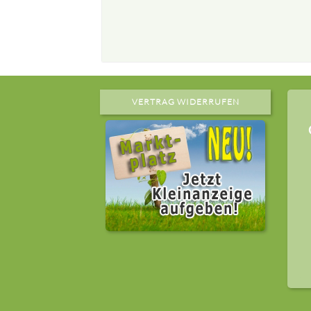
VERTRAG WIDERRUFEN