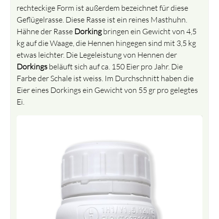
rechteckige Form ist außerdem bezeichnet für diese
Geflügelrasse. Diese Rasse ist ein reines Masthuhn.
Hähne der Rasse
Dorking
bringen ein Gewicht von 4,5
kg auf die Waage, die Hennen hingegen sind mit 3,5 kg
etwas leichter. Die Legeleistung von Hennen der
Dorkings
beläuft sich auf ca. 150 Eier pro Jahr. Die
Farbe der Schale ist weiss. Im Durchschnitt haben die
Eier eines Dorkings ein Gewicht von 55 gr pro gelegtes
Ei.