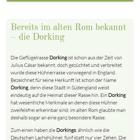
Bereits im alten Rom bekannt
– die Dorking
Die Geflügelrasse
Dorking
ist schon aus der Zeit von
Julius Cäsar bekannt, doch gezüchtet und verbreitet
wurde diese Hühnerrasse vorwiegend in England.
Bezeichnet für seine Herkunft ist schon der Name
Dorking
, denn diese Stadt in Südengland weist
eindeutig auf die Heimat dieser Rasse hin. Ein
Dorking
hat wesentliche Merkmale an denen diese Hühner
zweifelsfrei erkennbar sind, im alten Rom glaubte man
deshalb sogar an eine ganz besondere Rasse.
Zum einen haben die
Dorkings
, ähnlich wie die
Deutschen Lachshühner, fünf statt nur vier Zehen. Die