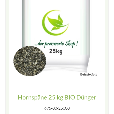
Hornspäne 25 kg BIO Dünger
675-00-25000