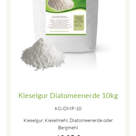
Kieselgur Diatomeenerde 10kg
KG-DMP-10
Kieselgur, Kieselmehl, Diatomeenerde oder
Bergmehl