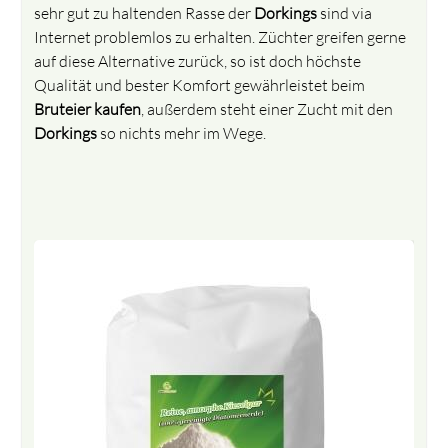
sehr gut zu haltenden Rasse der
Dorkings
sind via
Internet problemlos zu erhalten. Züchter greifen gerne
auf diese Alternative zurück, so ist doch höchste
Qualität und bester Komfort gewährleistet beim
Bruteier kaufen
, außerdem steht einer Zucht mit den
Dorkings
so nichts mehr im Wege.