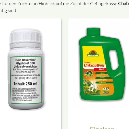
r für den Züchter in Hinblick auf die Zucht der Geflügelrasse
Chab
htig sind.