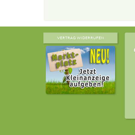
VERTRAG WIDERRUFEN