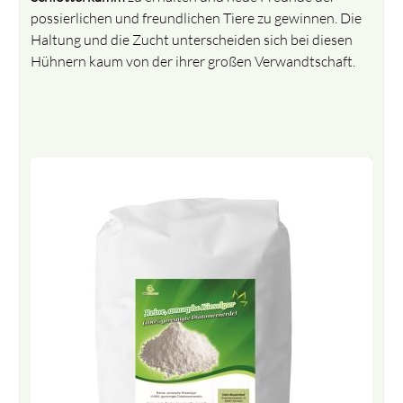
possierlichen und freundlichen Tiere zu gewinnen. Die
Haltung und die Zucht unterscheiden sich bei diesen
Hühnern kaum von der ihrer großen Verwandtschaft.