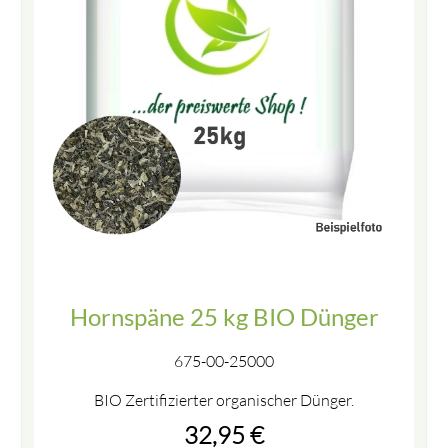
Hornspäne 25 kg BIO Dünger
675-00-25000
BIO Zertifizierter organischer Dünger.
32,95
€