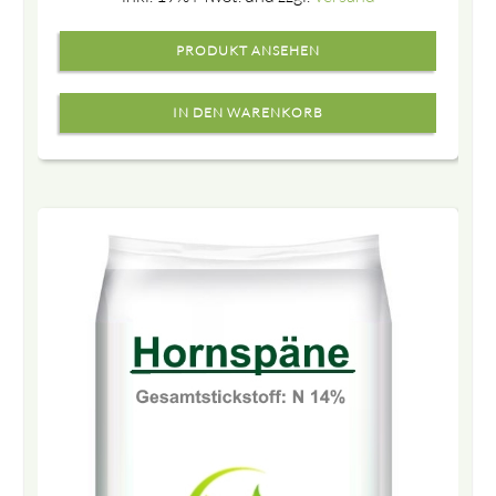
PRODUKT ANSEHEN