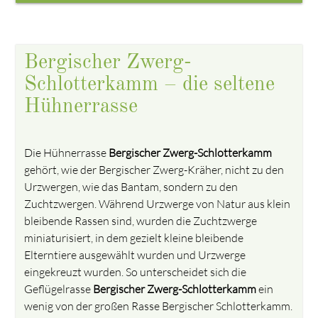
Bergischer Zwerg-
Schlotterkamm – die seltene
Hühnerrasse
Die Hühnerrasse
Bergischer Zwerg-Schlotterkamm
gehört, wie der Bergischer Zwerg-Kräher, nicht zu den
Urzwergen, wie das Bantam, sondern zu den
Zuchtzwergen. Während Urzwerge von Natur aus klein
bleibende Rassen sind, wurden die Zuchtzwerge
miniaturisiert, in dem gezielt kleine bleibende
Elterntiere ausgewählt wurden und Urzwerge
eingekreuzt wurden. So unterscheidet sich die
Geflügelrasse
Bergischer Zwerg-Schlotterkamm
ein
wenig von der großen Rasse Bergischer Schlotterkamm.