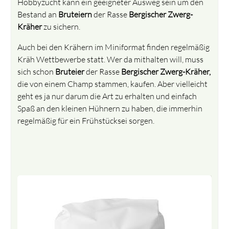
Hobbyzucht kann ein geeigneter Ausweg sein um den
Bestand an
Bruteiern
der Rasse
Bergischer Zwerg-
Kräher
zu sichern.
Auch bei den Krähern im Miniformat finden regelmäßig
Kräh Wettbewerbe statt. Wer da mithalten will, muss
sich schon
Bruteier
der Rasse
Bergischer Zwerg-Kräher,
die von einem Champ stammen, kaufen. Aber vielleicht
geht es ja nur darum die Art zu erhalten und einfach
Spaß an den kleinen Hühnern zu haben, die immerhin
regelmäßig für ein Frühstücksei sorgen.