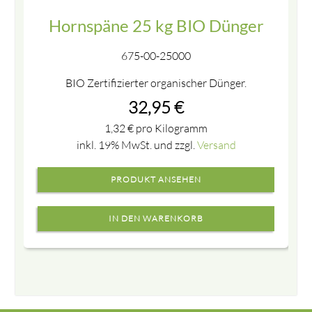
Hornspäne 25 kg BIO Dünger
675-00-25000
BIO Zertifizierter organischer Dünger.
32,95
€
1,32
€
pro Kilogramm
inkl. 19% MwSt. und zzgl.
Versand
PRODUKT ANSEHEN