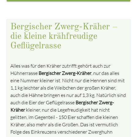
Bergischer Zwerg-Kräher –
die kleine krähfreudige
Geflügelrasse
Alles was für den Kräher zutrifft gehört auch zur
Hühnerrasse
Bergischer Zwerg-Kräher
, nur das alles
eine Nummer kleiner ist. Nicht nur die Hennen sind mit
1,1 kg leichter als die Weibchen der großen Kräher,
auch die Hähne bringen es nur auf 1,3 kg. Natürlich sind
auch die Eier der Geflügelrasse
Bergischer Zwerg-
Kräher
kleiner, nur die Legefreudigkeit hat nicht
gelitten, im Gegenteil - 150 Eier schaffen die kleinen
Kräher, also mehr als die Großen. Das ist vermutlich
Folge des Einkreuzens verschiedener Zwerghuhn