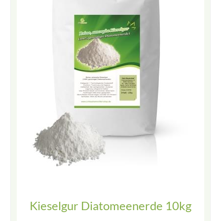
Kieselgur Diatomeenerde 10kg