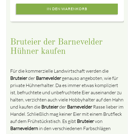
Bruteier der Barnevelder
Hühner kaufen
Für die kommerzielle Landwirtschaft werden die
Bruteier
der
Barnevelder
genauso angeboten, wie für
private Hühnerhalter. Da es immer etwas kompliziert
ist, befruchtete und unbefruchtete Eier auseinander zu
halten, verzichten auch viele Hobbyhalter auf den Hahn
und kaufen die
Bruteier
der
Barnevelder
Rasse lieber im
Handel. Schließlich mag keiner Eier mit einem Brutfleck
auf dem Frühstückstisch. Es gibt
Bruteier
von
Barneveldern
in den verschiedenen Farbschlägen