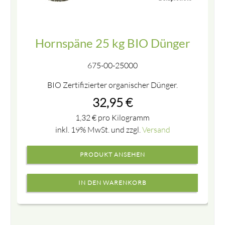
Hornspäne 25 kg BIO Dünger
675-00-25000
BIO Zertifizierter organischer Dünger.
32,95
€
1,32
€
pro Kilogramm
inkl. 19% MwSt. und zzgl.
Versand
PRODUKT ANSEHEN