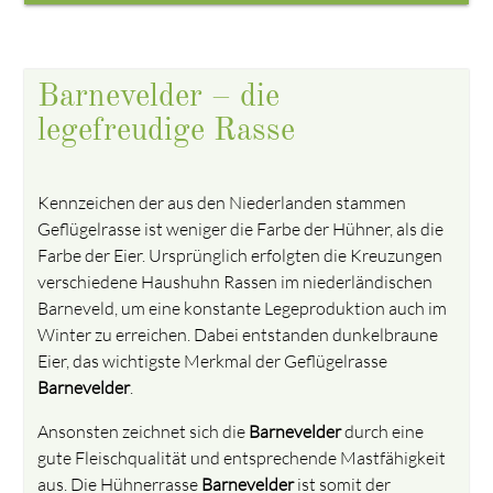
Barnevelder – die
legefreudige Rasse
Kennzeichen der aus den Niederlanden stammen
Geflügelrasse ist weniger die Farbe der Hühner, als die
Farbe der Eier. Ursprünglich erfolgten die Kreuzungen
verschiedene Haushuhn Rassen im niederländischen
Barneveld, um eine konstante Legeproduktion auch im
Winter zu erreichen. Dabei entstanden dunkelbraune
Eier, das wichtigste Merkmal der Geflügelrasse
Barnevelder
.
Ansonsten zeichnet sich die
Barnevelder
durch eine
gute Fleischqualität und entsprechende Mastfähigkeit
aus. Die Hühnerrasse
Barnevelder
ist somit der