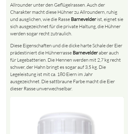
Allrounder unter den Geflügelrassen. Auch der
Charakter macht diese Hühner zu Allroundern, ruhig
und ausglichen, wie die Rasse
Barnevelder
ist, eignet sie
sich ausgezeichnet für die private Haltung, die Hühner
werden sogar recht zutraulich.
Diese Eigenschaften und die dicke harte Schale der Eier
prädestiniert die Hühnerrasse
Barnevelder
aber auch
für Legebatterien. Die Hennen werden mit 2,7 kg recht
schwer, der Hahn bringt es sogar auf 3,5 kg. Die
Legeleistung ist mit ca. 180 Eiern im Jahr
ausgezeichnet. Die sattbraune Farbe macht die Eier
dieser Rasse unverwechselbar.