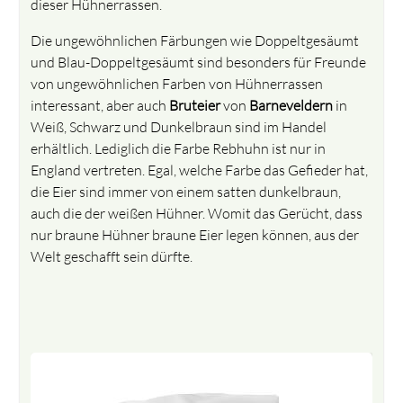
dieser Hühnerrassen.
Die ungewöhnlichen Färbungen wie Doppeltgesäumt
und Blau-Doppeltgesäumt sind besonders für Freunde
von ungewöhnlichen Farben von Hühnerrassen
interessant, aber auch
Bruteier
von
Barneveldern
in
Weiß, Schwarz und Dunkelbraun sind im Handel
erhältlich. Lediglich die Farbe Rebhuhn ist nur in
England vertreten. Egal, welche Farbe das Gefieder hat,
die Eier sind immer von einem satten dunkelbraun,
auch die der weißen Hühner. Womit das Gerücht, dass
nur braune Hühner braune Eier legen können, aus der
Welt geschafft sein dürfte.