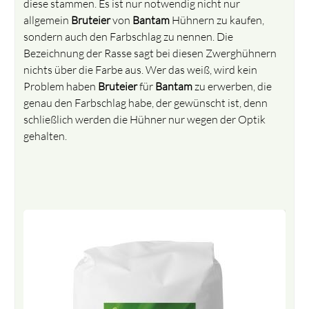
diese stammen. Es ist nur notwendig nicht nur
allgemein
Bruteier
von
Bantam
Hühnern zu kaufen,
sondern auch den Farbschlag zu nennen. Die
Bezeichnung der Rasse sagt bei diesen Zwerghühnern
nichts über die Farbe aus. Wer das weiß, wird kein
Problem haben
Bruteier
für
Bantam
zu erwerben, die
genau den Farbschlag habe, der gewünscht ist, denn
schließlich werden die Hühner nur wegen der Optik
gehalten.