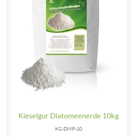
Kieselgur Diatomeenerde 10kg
KG-DMP-10