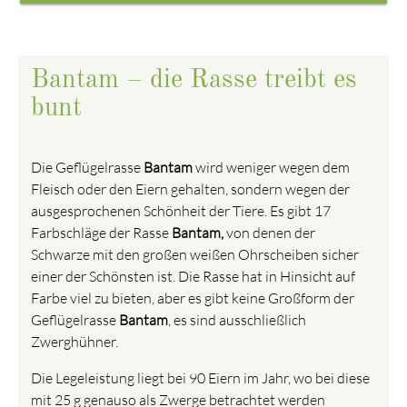
Bantam – die Rasse treibt es
bunt
Die Geflügelrasse
Bantam
wird weniger wegen dem
Fleisch oder den Eiern gehalten, sondern wegen der
ausgesprochenen Schönheit der Tiere. Es gibt 17
Farbschläge der Rasse
Bantam,
von denen der
Schwarze mit den großen weißen Ohrscheiben sicher
einer der Schönsten ist. Die Rasse hat in Hinsicht auf
Farbe viel zu bieten, aber es gibt keine Großform der
Geflügelrasse
Bantam
, es sind ausschließlich
Zwerghühner.
Die Legeleistung liegt bei 90 Eiern im Jahr, wo bei diese
mit 25 g genauso als Zwerge betrachtet werden