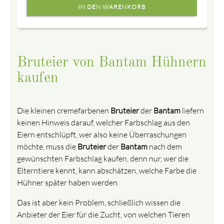
Bruteier von Bantam Hühnern
kaufen
Die kleinen cremefarbenen
Bruteier
der
Bantam
liefern
keinen Hinweis darauf, welcher Farbschlag aus den
Eiern entschlüpft, wer also keine Überraschungen
möchte, muss die
Bruteier
der
Bantam
nach dem
gewünschten Farbschlag kaufen, denn nur, wer die
Elterntiere kennt, kann abschätzen, welche Farbe die
Hühner später haben werden.
Das ist aber kein Problem, schließlich wissen die
Anbieter der Eier für die Zucht, von welchen Tieren