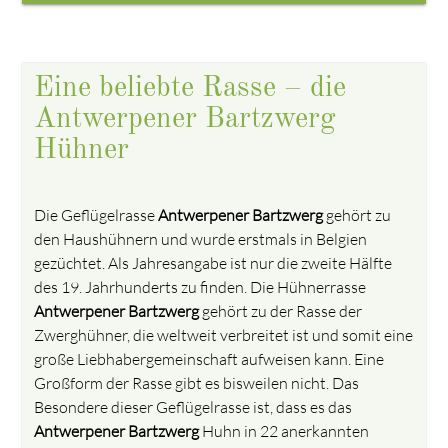
Eine beliebte Rasse – die
Antwerpener Bartzwerg
Hühner
Die Geflügelrasse
Antwerpener Bartzwerg
gehört zu
den Haushühnern und wurde erstmals in Belgien
gezüchtet. Als Jahresangabe ist nur die zweite Hälfte
des 19. Jahrhunderts zu finden. Die Hühnerrasse
Antwerpener Bartzwerg
gehört zu der Rasse der
Zwerghühner, die weltweit verbreitet ist und somit eine
große Liebhabergemeinschaft aufweisen kann. Eine
Großform der Rasse gibt es bisweilen nicht. Das
Besondere dieser Geflügelrasse ist, dass es das
Antwerpener Bartzwerg
Huhn in 22 anerkannten