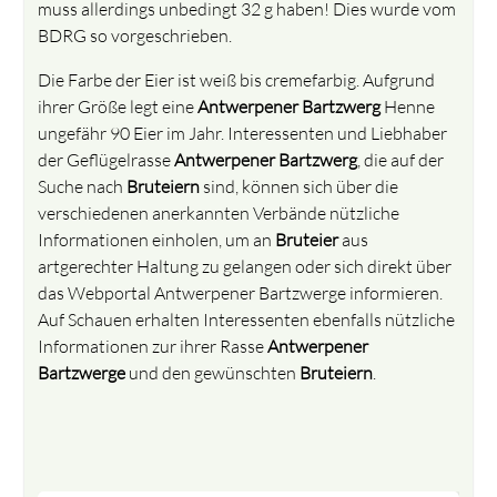
muss allerdings unbedingt 32 g haben! Dies wurde vom
BDRG so vorgeschrieben.
Die Farbe der Eier ist weiß bis cremefarbig. Aufgrund
ihrer Größe legt eine
Antwerpener Bartzwerg
Henne
ungefähr 90 Eier im Jahr. Interessenten und Liebhaber
der Geflügelrasse
Antwerpener Bartzwerg
, die auf der
Suche nach
Bruteiern
sind, können sich über die
verschiedenen anerkannten Verbände nützliche
Informationen einholen, um an
Bruteier
aus
artgerechter Haltung zu gelangen oder sich direkt über
das Webportal Antwerpener Bartzwerge informieren.
Auf Schauen erhalten Interessenten ebenfalls nützliche
Informationen zur ihrer Rasse
Antwerpener
Bartzwerge
und den gewünschten
Bruteiern
.