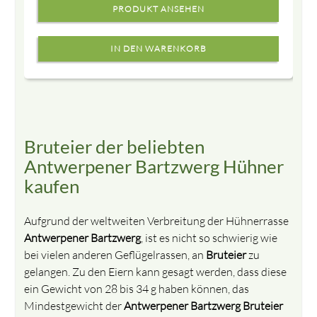
PRODUKT ANSEHEN
Bruteier der beliebten
Antwerpener Bartzwerg Hühner
kaufen
Aufgrund der weltweiten Verbreitung der Hühnerrasse
Antwerpener Bartzwerg
, ist es nicht so schwierig wie
bei vielen anderen Geflügelrassen, an
Bruteier
zu
gelangen. Zu den Eiern kann gesagt werden, dass diese
ein Gewicht von 28 bis 34 g haben können, das
Mindestgewicht der
Antwerpener Bartzwerg
Bruteier