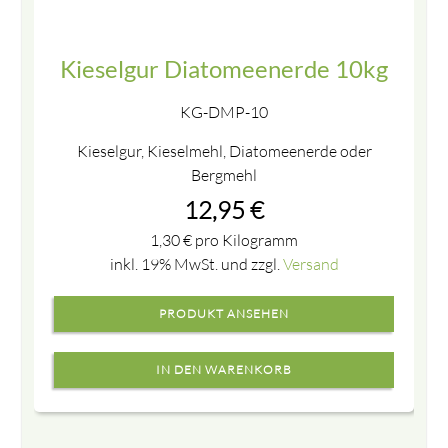
Kieselgur Diatomeenerde 10kg
KG-DMP-10
Kieselgur, Kieselmehl, Diatomeenerde oder
Bergmehl
12,95
€
1,30
€
pro Kilogramm
inkl. 19% MwSt. und zzgl.
Versand
PRODUKT ANSEHEN