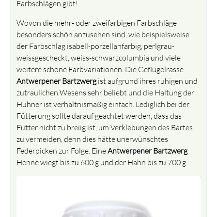
Farbschlägen gibt!
Wovon die mehr- oder zweifarbigen Farbschläge
besonders schön anzusehen sind, wie beispielsweise
der Farbschlag isabell-porzellanfarbig, perlgrau-
weissgescheckt, weiss-schwarzcolumbia und viele
weitere schöne Farbvariationen. Die Geflügelrasse
Antwerpener Bartzwerg
ist aufgrund ihres ruhigen und
zutraulichen Wesens sehr beliebt und die Haltung der
Hühner ist verhältnismäßig einfach. Lediglich bei der
Fütterung sollte darauf geachtet werden, dass das
Futter nicht zu breiig ist, um Verklebungen des Bartes
zu vermeiden, denn dies hätte unerwünschtes
Federpicken zur Folge. Eine
Antwerpener Bartzwerg
Henne wiegt bis zu 600 g und der Hahn bis zu 700 g.