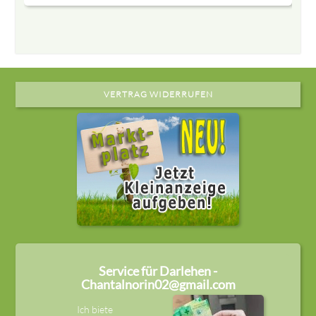
VERTRAG WIDERRUFEN
Service für Darlehen -
Chantalnorin02@gmail.com
Ich biete